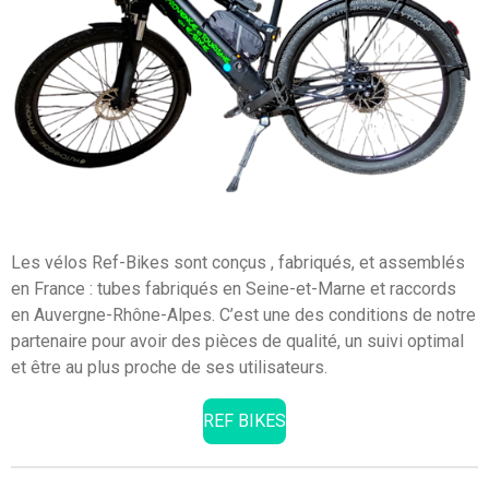
Les vélos Ref-Bikes sont conçus , fabriqués, et assemblés
en France : tubes fabriqués en Seine-et-Marne et raccords
en Auvergne-Rhône-Alpes. C’est une des conditions de notre
partenaire pour avoir des pièces de qualité, un suivi optimal
et être au plus proche de ses utilisateurs.
REF BIKES