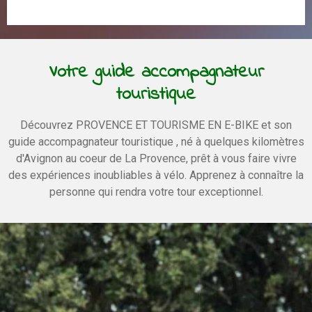
Votre guide accompagnateur
touristique
Découvrez PROVENCE ET TOURISME EN E-BIKE et son
guide accompagnateur touristique , né à quelques kilomètres
d'Avignon au coeur de La Provence, prêt à vous faire vivre
des expériences inoubliables à vélo. Apprenez à connaître la
personne qui rendra votre tour exceptionnel.