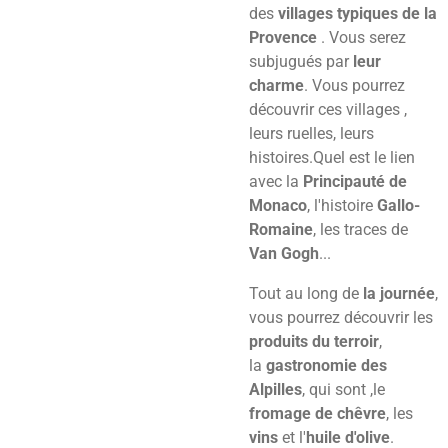
des
villages typiques de la
Provence
. Vous serez
subjugués par
leur
charme
. Vous pourrez
découvrir ces villages ,
leurs ruelles, leurs
histoires.Quel est le lien
avec la
Principauté de
Monaco
, l'histoire
Gallo-
Romaine
, les traces de
Van Gogh
...
Tout au long de
la journée
,
vous pourrez découvrir les
produits du terroir
,
la
gastronomie des
Alpilles
, qui sont ,le
fromage de chêvre
, les
vins
et l'
huile d'olive
.