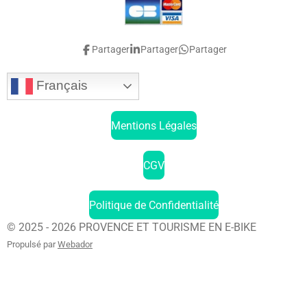
Partager
Partager
Partager
Français
Mentions Légales
CGV
Politique de Confidentialité
© 2025 - 2026 PROVENCE ET TOURISME EN E-BIKE
Propulsé par
Webador