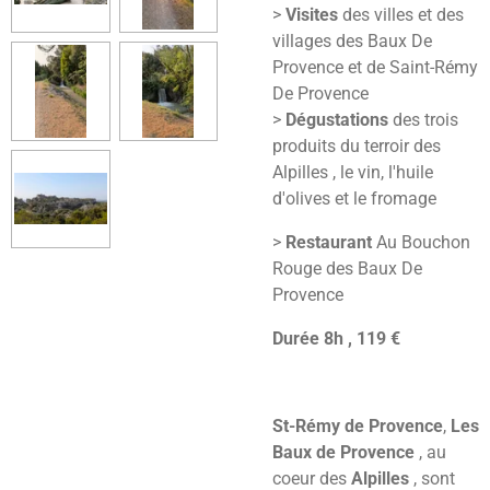
>
Visites
des villes et des
villages des Baux De
Provence et de Saint-Rémy
De Provence
>
Dégustations
des trois
produits du terroir des
Alpilles , le vin, l'huile
d'olives et le fromage
>
Restaurant
Au Bouchon
Rouge des Baux De
Provence
Durée 8h , 119 €
St-Rémy de Provence
,
Les
Baux de Provence
, au
coeur des
Alpilles
, sont