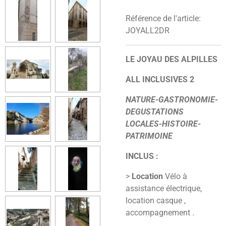
Référence de l'article:
JOYALL2DR
LE JOYAU DES ALPILLES
ALL INCLUSIVES 2
NATURE-GASTRONOMIE-
DEGUSTATIONS
LOCALES-HISTOIRE-
PATRIMOINE
INCLUS :
>
Location
Vélo à
assistance électrique,
location casque ,
accompagnement .