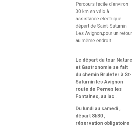
Parcours facile d'environ
30 km en vélo à
assistance électrique ,
départ de Saint-Saturnin
Les Avignon,pour un retour
au même endroit .
Le départ du tour Nature
et Gastronomie se fait
du chemin Brulefer à St-
Saturnin les Avignon
route de Pernes les
Fontaines, au lac .
Du lundi au samedi ,
départ 8h30 ,
réservation obligatoire