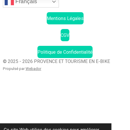
Français
Mentions Légales
CGV
Politique de Confidentialité
© 2025 - 2026 PROVENCE ET TOURISME EN E-BIKE
Propulsé par
Webador
Ce site Web utilise des cookies pour améliorer